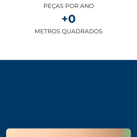
PEÇAS POR ANO
+
0
METROS QUADRADOS