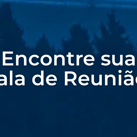
Encontre sua
ala de Reuniã