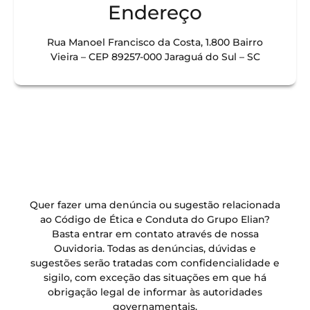
Endereço
Rua Manoel Francisco da Costa, 1.800 Bairro
Vieira – CEP 89257-000 Jaraguá do Sul – SC
Quer fazer uma denúncia ou sugestão relacionada
ao Código de Ética e Conduta do Grupo Elian?
Basta entrar em contato através de nossa
Ouvidoria. Todas as denúncias, dúvidas e
sugestões serão tratadas com confidencialidade e
sigilo, com exceção das situações em que há
obrigação legal de informar às autoridades
governamentais.