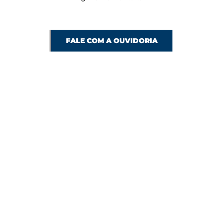
FALE COM A OUVIDORIA